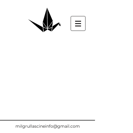
milgrullascineinfo@gmail.com