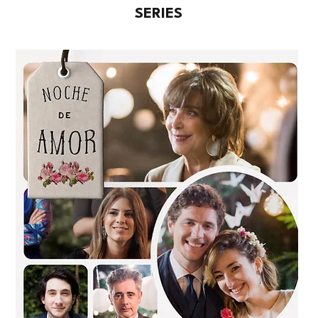
SERIES