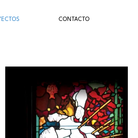
YECTOS
CONTACTO