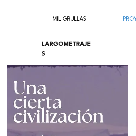
MIL GRULLAS
PRO
LARGOMETRAJE
S