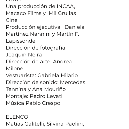
Una producción de INCAA,
Macaco Films y Mil Grullas
Cine
Producción ejecutiva: Daniela
Martínez Nannini y Martín F.
Lapissonde
Dirección de fotografía:
Joaquín Neira
Dirección de arte: Andrea
Milone
Vestuarista: Gabriela Hilario
Dirección de sonido: Mercedes
Tennina y Ana Mouriño
Montaje: Pedro Levati
Música Pablo Crespo
ELENCO
Matías Galitelli, Silvina Paolini,