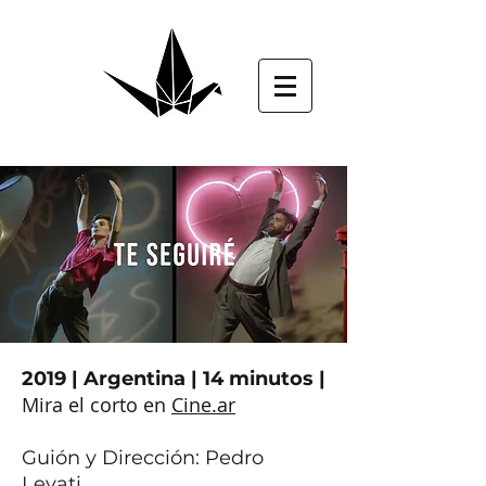
2019 | Argentina | 14 minutos |
Mira el corto en
Cine.ar
Guión y Dirección: Pedro
Levati