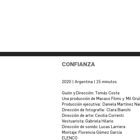
CONFIANZA
2020 | Argentina | 15 minutos
Guión y Dirección: Tomás Coste
Una producción de Macaco Films y Mil Grul
Producción ejecutiva: Daniela Martínez Nan
Dirección de fotografía: Clara Bianchi
Dirección de arte: Cecilia Correnti
Vestuarista: Gabriela Hilario
Dirección de sonido: Lucas Larriera
Montaje: Florencia Gómez García
ELENCO